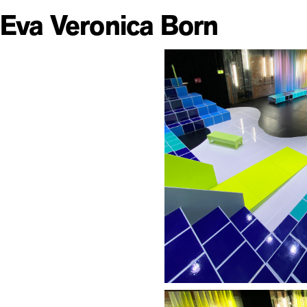
Eva Veronica Born