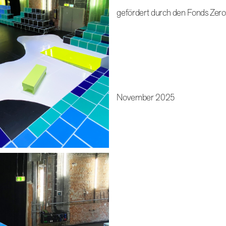
gefördert durch den Fonds Zero
November 2025