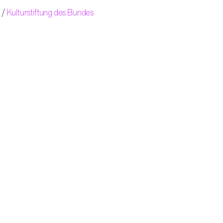
 /
Kulturstiftung des Bundes