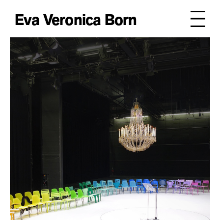
Eva Veronica Born